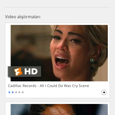
Video alıştırmaları
Cadillac Records - All I Could Do Was Cry Scene