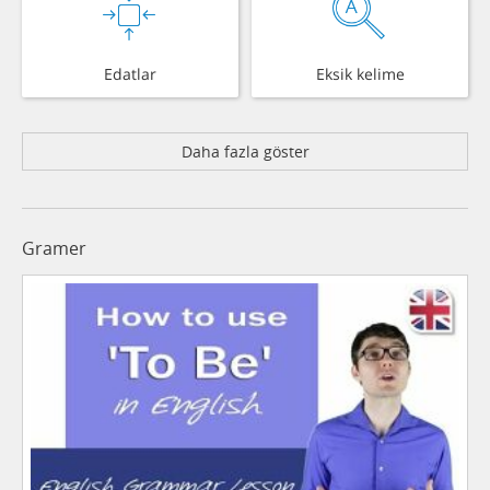
Edatlar
Eksik kelime
Daha fazla göster
Gramer