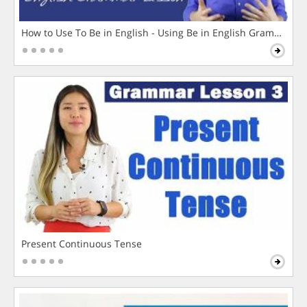
How to Use To Be in English - Using Be in English Grammar L
Present Continuous Tense