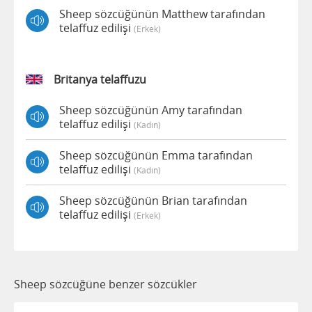
Sheep sözcüğünün Matthew tarafından
telaffuz edilişi
(erkek)
Britanya telaffuzu
Sheep sözcüğünün Amy tarafından
telaffuz edilişi
(kadın)
Sheep sözcüğünün Emma tarafından
telaffuz edilişi
(kadın)
Sheep sözcüğünün Brian tarafından
telaffuz edilişi
(erkek)
Sheep sözcüğüne benzer sözcükler