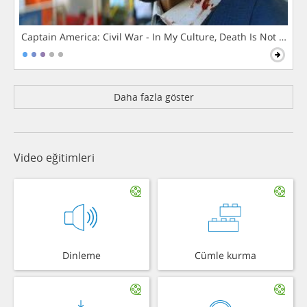
Captain America: Civil War - In My Culture, Death Is Not The 
Daha fazla göster
Video eğitimleri
Dinleme
Cümle kurma