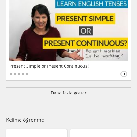
Present Simple or Present Continuous?
Daha fazla göster
Kelime öğrenme