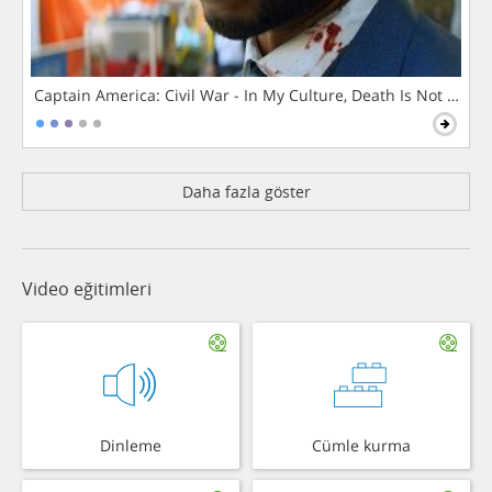
Captain America: Civil War - In My Culture, Death Is Not The 
Daha fazla göster
Video eğitimleri
Dinleme
Cümle kurma