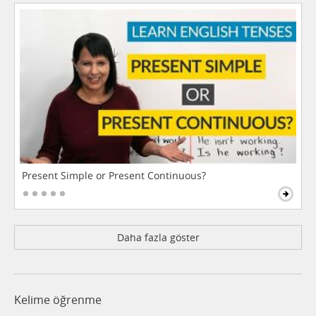
Present Simple or Present Continuous?
Daha fazla göster
Kelime öğrenme