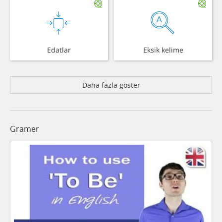
Edatlar
Eksik kelime
Daha fazla göster
Gramer