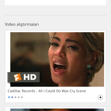
Video alıştırmaları
Cadillac Records - All I Could Do Was Cry Scene