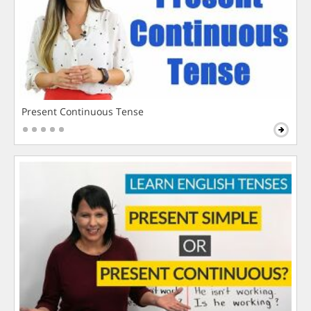
Present Continuous Tense