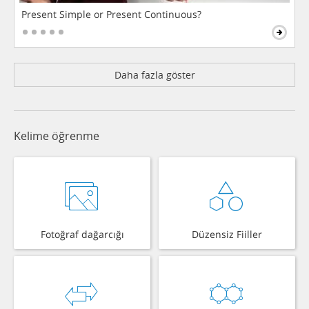
Present Simple or Present Continuous?
Daha fazla göster
Kelime öğrenme
Fotoğraf dağarcığı
Düzensiz Fiiller