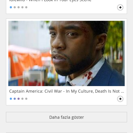
Captain America: Civil War - In My Culture, Death Is Not The 
Daha fazla göster