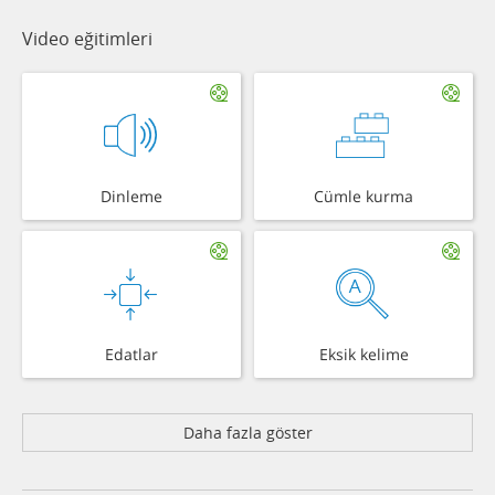
Video eğitimleri
Dinleme
Cümle kurma
Edatlar
Eksik kelime
Daha fazla göster