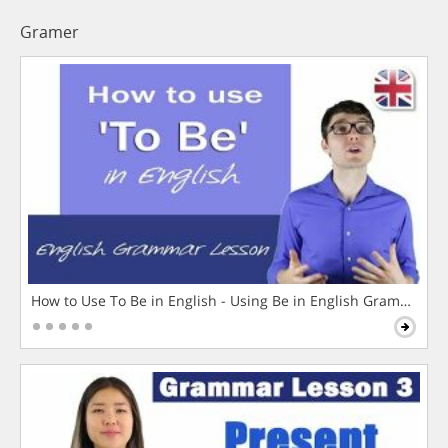
Gramer
How to Use To Be in English - Using Be in English Grammar L