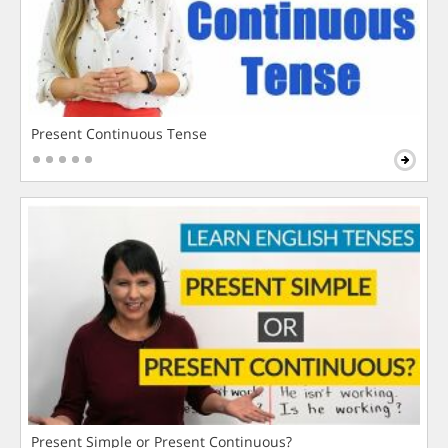
Present Continuous Tense
Present Simple or Present Continuous?