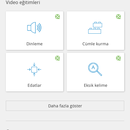
Video eğitimleri
Dinleme
Cümle kurma
Edatlar
Eksik kelime
Daha fazla göster