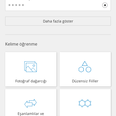
Daha fazla göster
Kelime öğrenme
Fotoğraf dağarcığı
Düzensiz Fiiller
Eşanlamlılar ve