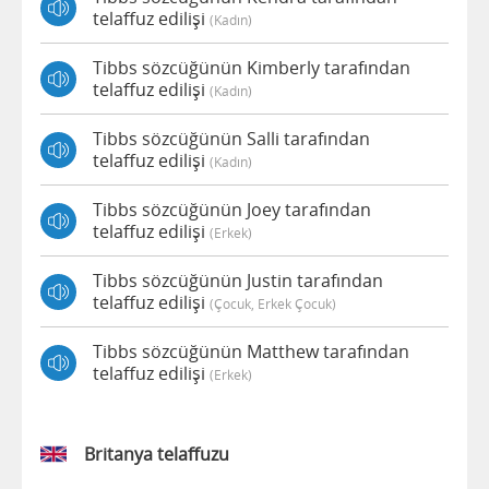
telaffuz edilişi
(kadın)
Tibbs sözcüğünün Kimberly tarafından
telaffuz edilişi
(kadın)
Tibbs sözcüğünün Salli tarafından
telaffuz edilişi
(kadın)
Tibbs sözcüğünün Joey tarafından
telaffuz edilişi
(erkek)
Tibbs sözcüğünün Justin tarafından
telaffuz edilişi
(çocuk, Erkek Çocuk)
Tibbs sözcüğünün Matthew tarafından
telaffuz edilişi
(erkek)
Britanya telaffuzu