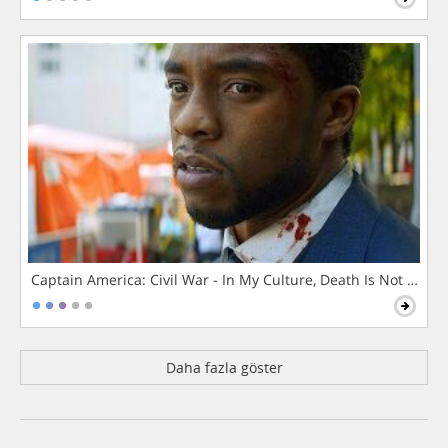
Captain America: Civil War - In My Culture, Death Is Not The 
Daha fazla göster