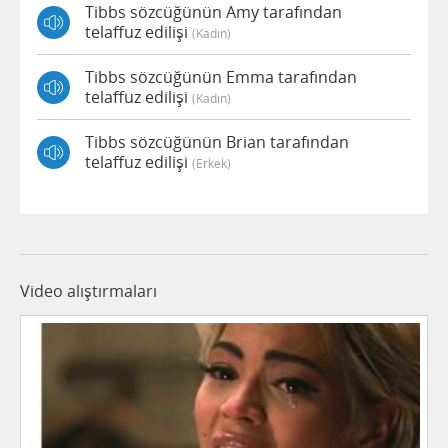
Tibbs sözcüğünün Amy tarafından
telaffuz edilişi
(kadın)
Tibbs sözcüğünün Emma tarafından
telaffuz edilişi
(kadın)
Tibbs sözcüğünün Brian tarafından
telaffuz edilişi
(erkek)
Video alıştırmaları