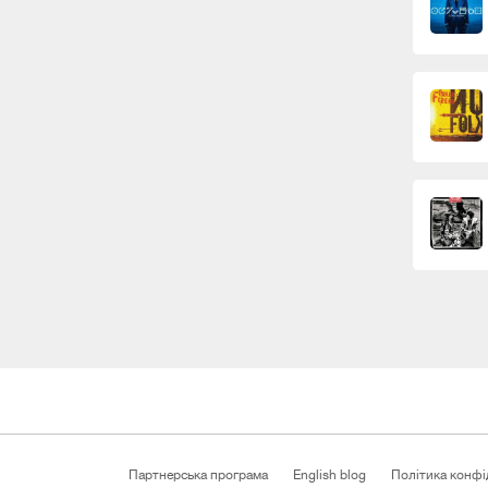
Партнерська програма
English blog
Політика конфі