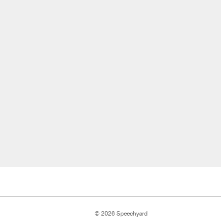
© 2026 Speechyard