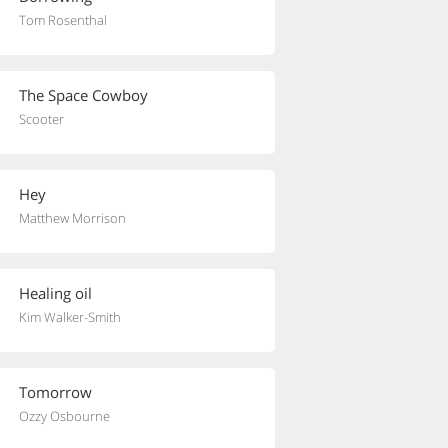
Tom Rosenthal
The Space Cowboy
Scooter
Hey
Matthew Morrison
Healing oil
Kim Walker-Smith
Tomorrow
Ozzy Osbourne