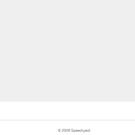
© 2026 Speechyard