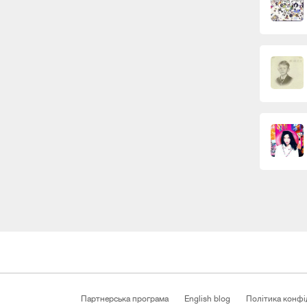
Партнерська програма
English blog
Політика конфі