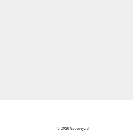
© 2026 Speechyard