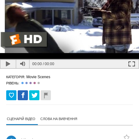
00:00
/
00:00
Movie Scenes
КАТЕГОРІЯ:
РІВЕНЬ:
СЦЕНАРІЙ ВІДЕО
СЛОВА НА ВИВЧЕННЯ