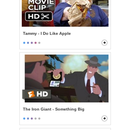
Tammy - I Do Like Apple
The Iron Giant - Something Big