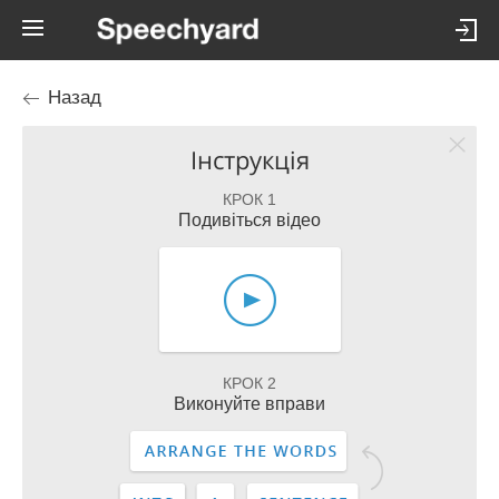
Назад
Інструкція
КРОК 1
Подивіться відео
КРОК 2
Виконуйте вправи