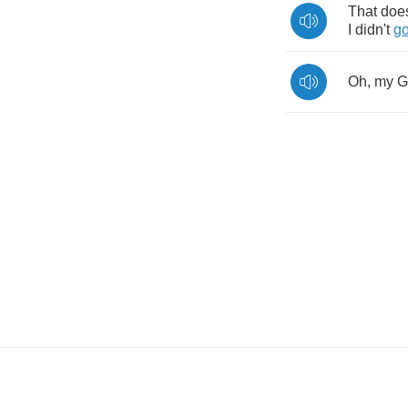
That
does
I
didn't
g
Oh
,
my
G