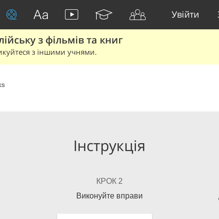
Увійти
йську з фільмів та книг
икуйтеся з іншими учнями.
ks
Інструкція
КРОК 2
Виконуйте вправи