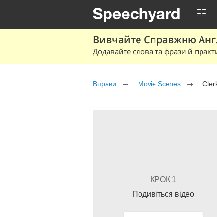
Вивчайте Справжню Англі
Додавайте слова та фрази й практ
Вправи
Movie Scenes
Cler
КРОК 1
Подивіться відео