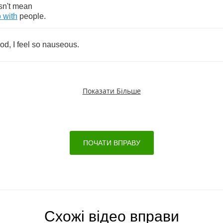
n't
mean
o
with
people
.
od
,
I
feel
so
nauseous
.
Показати Більше
ПОЧАТИ ВПРАВУ
Схожі відео вправи