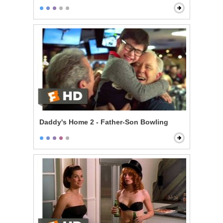
Daddy's Home 2 - Father-Son Bowling