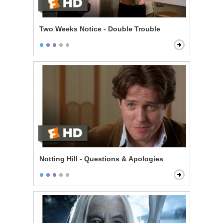
Two Weeks Notice - Double Trouble
Notting Hill - Questions & Apologies