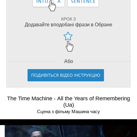
КРОК 3
Додавайте вподобані фрази в Обране
Або
ПОДИВІТЬСЯ ВІДЕО ІНСТРУКЦІЮ
The Time Machine - All the Years of Remembering
(Ua)
Сцена з фільму Машина часу