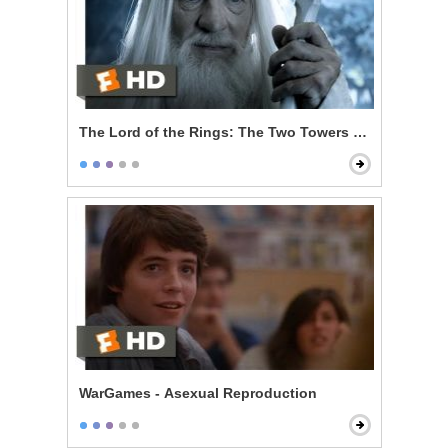
The Lord of the Rings: The Two Towers - Gandalf Ret
WarGames - Asexual Reproduction