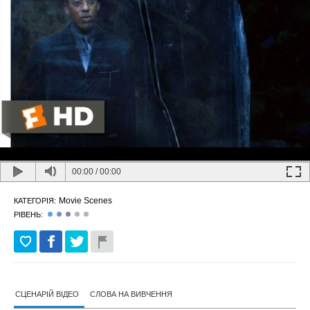
00:00
/
00:00
Movie Scenes
КАТЕГОРІЯ:
РІВЕНЬ:
СЦЕНАРІЙ ВІДЕО
СЛОВА НА ВИВЧЕННЯ