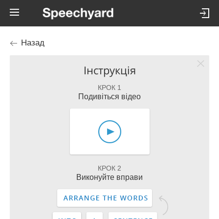
Назад
Інструкція
КРОК 1
Подивіться відео
КРОК 2
Виконуйте вправи