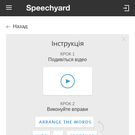
Назад
Інструкція
КРОК 1
Подивіться відео
КРОК 2
Виконуйте вправи