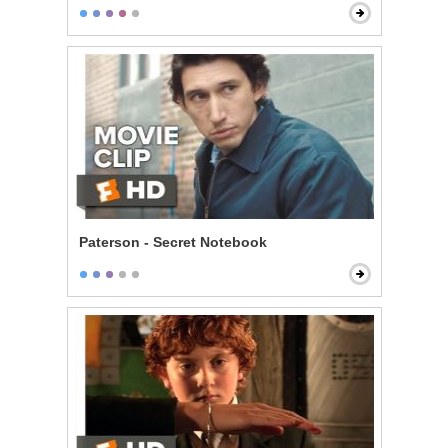
Paterson - Secret Notebook