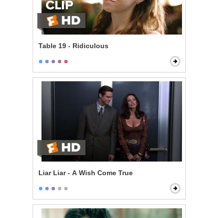
Table 19 - Ridiculous
Liar Liar - A Wish Come True