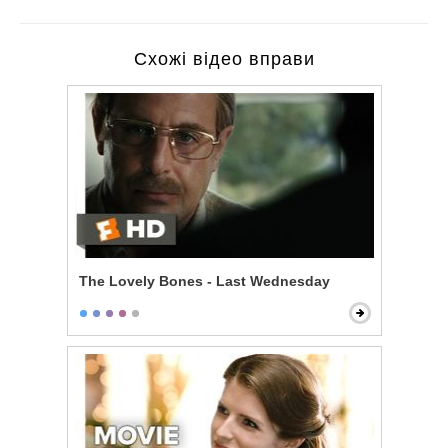
Схожі відео вправи
The Lovely Bones - Last Wednesday