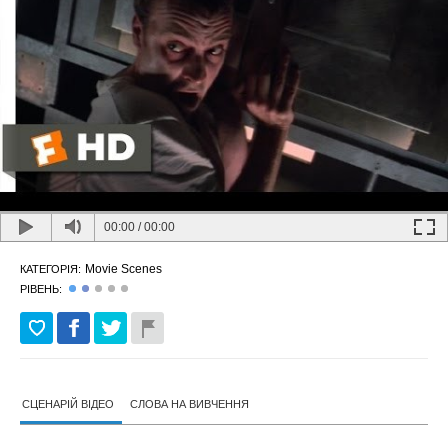
00:00
/
00:00
Movie Scenes
КАТЕГОРІЯ:
РІВЕНЬ:
СЦЕНАРІЙ ВІДЕО
СЛОВА НА ВИВЧЕННЯ