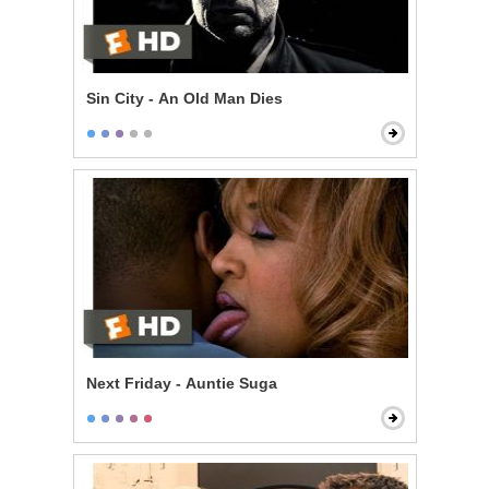
Sin City - An Old Man Dies
Next Friday - Auntie Suga