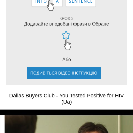
КРОК 3
Додавайте вподобані фрази в Обране
Або
ПОДИВІТЬСЯ ВІДЕО ІНСТРУКЦІЮ
Dallas Buyers Club - You Tested Positive for HIV
(Ua)