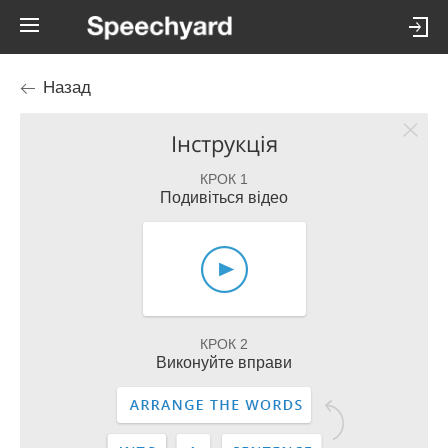
Назад
Інструкція
КРОК 1
Подивіться відео
КРОК 2
Виконуйте вправи