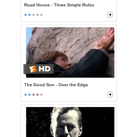
Road House - Three Simple Rules
The Good Son - Over the Edge