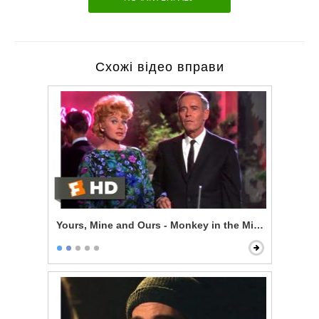
Схожі відео вправи
Yours, Mine and Ours - Monkey in the Middle