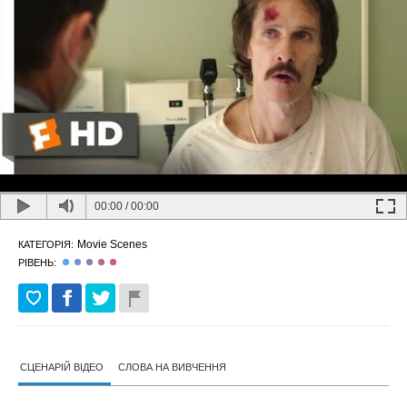
00:00
/
00:00
Movie Scenes
КАТЕГОРІЯ:
РІВЕНЬ:
СЦЕНАРІЙ ВІДЕО
СЛОВА НА ВИВЧЕННЯ