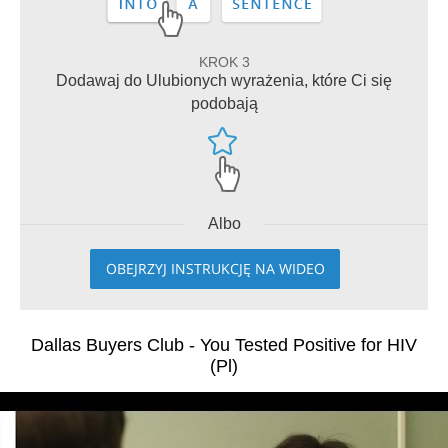
KROK 3
Dodawaj do Ulubionych wyrażenia, które Ci się
podobają
Albo
OBEJRZYJ INSTRUKCJĘ NA WIDEO
Dallas Buyers Club - You Tested Positive for HIV
(Pl)