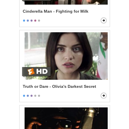
Cinderella Man - Fighting for Milk
Truth or Dare - Olivia's Darkest Secret