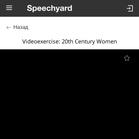
Назад
Videoexercise: 20th Century Women