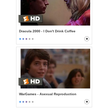
Dracula 2000 - I Don't Drink Coffee
WarGames - Asexual Reproduction