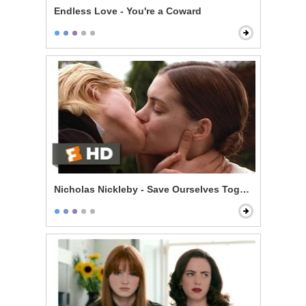
Endless Love - You're a Coward
Nicholas Nickleby - Save Ourselves Together