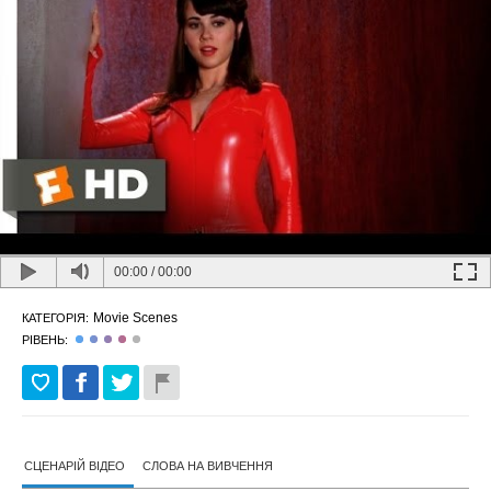
00:00
/
00:00
Movie Scenes
КАТЕГОРІЯ:
РІВЕНЬ:
СЦЕНАРІЙ ВІДЕО
СЛОВА НА ВИВЧЕННЯ