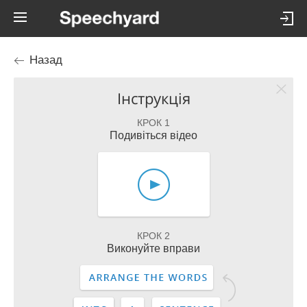
Назад
Інструкція
КРОК 1
Подивіться відео
КРОК 2
Виконуйте вправи