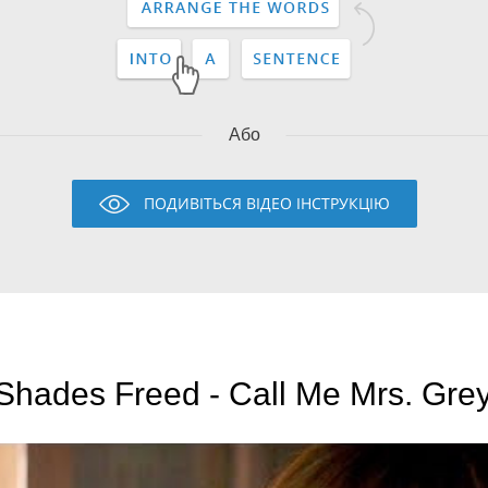
Або
ПОДИВІТЬСЯ ВІДЕО ІНСТРУКЦІЮ