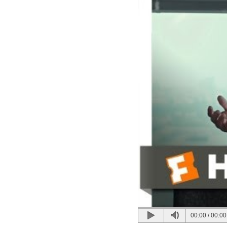
00:00
/
00:00