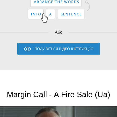
Або
ПОДИВІТЬСЯ ВІДЕО ІНСТРУКЦІЮ
Margin Call - A Fire Sale (Ua)