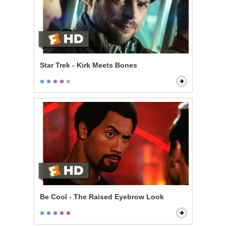
Star Trek - Kirk Meets Bones
Be Cool - The Raised Eyebrow Look