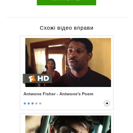
Схожі відео вправи
Antwone Fisher - Antwone's Poem