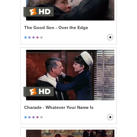
The Good Son - Over the Edge
Charade - Whatever Your Name Is