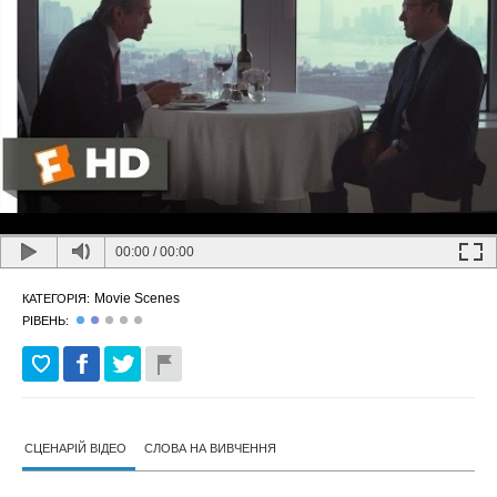
00:00
/
00:00
Movie Scenes
КАТЕГОРІЯ:
РІВЕНЬ:
СЦЕНАРІЙ ВІДЕО
СЛОВА НА ВИВЧЕННЯ