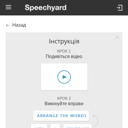
Назад
Інструкція
КРОК 1
Подивіться відео
КРОК 2
Виконуйте вправи