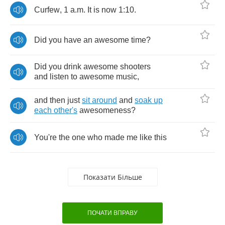
Curfew
, 1
a
.
m
.
It
is
now
1:10.
Did
you
have
an
awesome
time
?
Did
you
drink
awesome
shooters
and
listen
to
awesome
music
,
and
then
just
sit
around
and
soak
up
each
other's
awesomeness
?
You're
the
one
who
made
me
like
this
Показати Більше
ПОЧАТИ ВПРАВУ