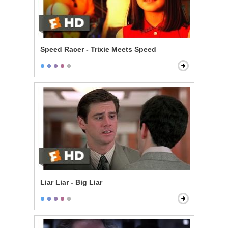
Speed Racer - Trixie Meets Speed
Liar Liar - Big Liar