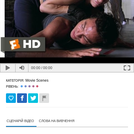
00:00
/
00:00
Movie Scenes
КАТЕГОРІЯ:
РІВЕНЬ:
СЦЕНАРІЙ ВІДЕО
СЛОВА НА ВИВЧЕННЯ