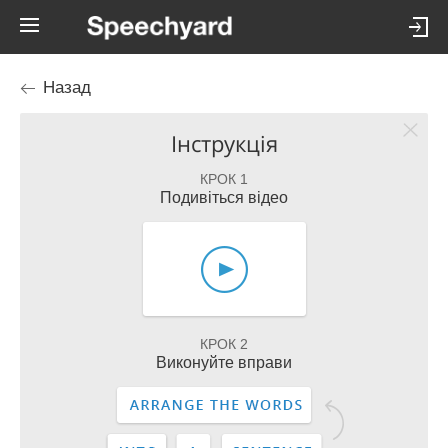
Назад
Інструкція
КРОК 1
Подивіться відео
КРОК 2
Виконуйте вправи