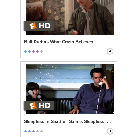
Bull Durha - What Crash Believes
Sleepless in Seattle - Sam is Sleepless in Seattle