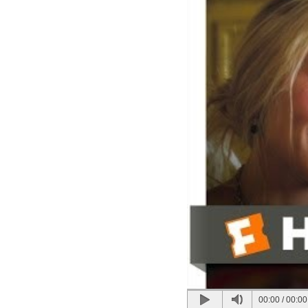
00:00
/
00:00