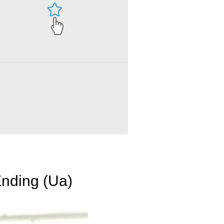
nding (Ua)