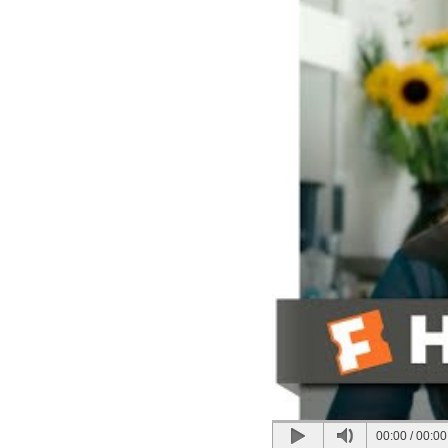
00:00
/
00:00