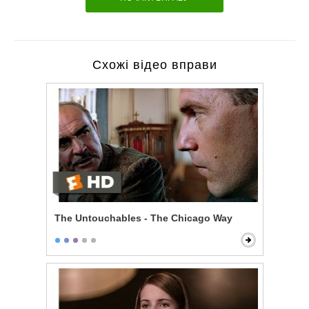
Схожі відео вправи
The Untouchables - The Chicago Way