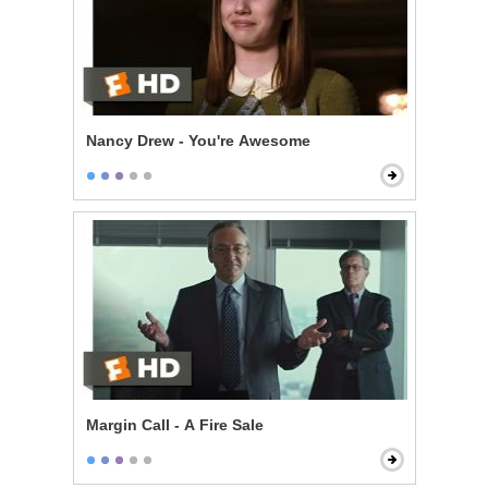
Nancy Drew - You're Awesome
Margin Call - A Fire Sale