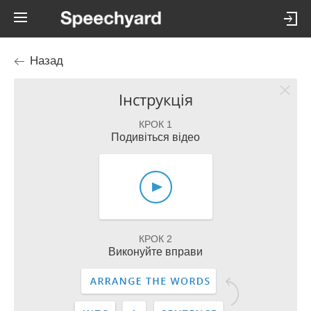
Назад
Інструкція
КРОК 1
Подивіться відео
КРОК 2
Виконуйте вправи