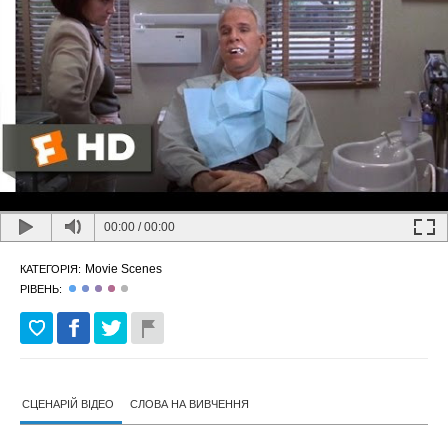
00:00
/
00:00
Movie Scenes
КАТЕГОРІЯ:
РІВЕНЬ:
СЦЕНАРІЙ ВІДЕО
СЛОВА НА ВИВЧЕННЯ