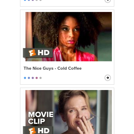
The Nice Guys - Cold Coffee