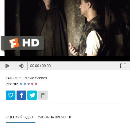
00:00
/
00:00
Movie Scenes
КАТЕГОРІЯ:
РІВЕНЬ:
СЦЕНАРІЙ ВІДЕО
СЛОВА НА ВИВЧЕННЯ