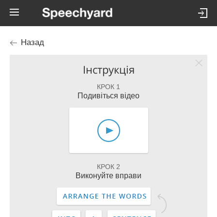
Назад
Інструкція
КРОК 1
Подивіться відео
КРОК 2
Виконуйте вправи