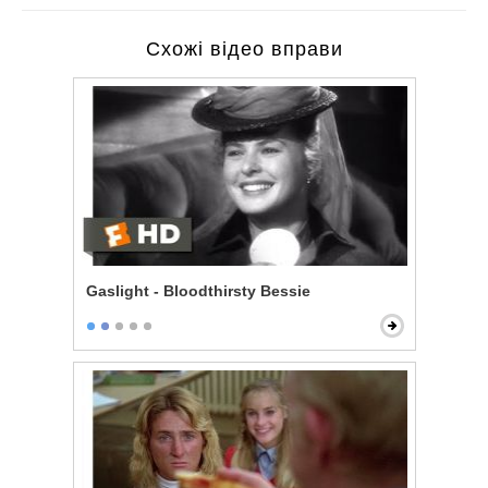
Схожі відео вправи
Gaslight - Bloodthirsty Bessie