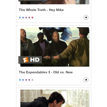
The Whole Truth - Hey Mike
The Expendables 3 - Old vs. New