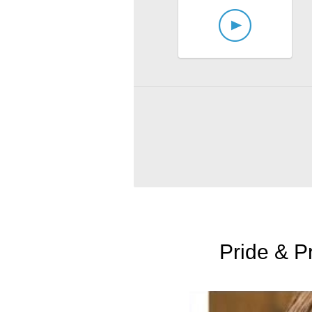
Pride & P