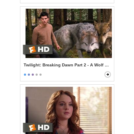
Twilight: Breaking Dawn Part 2 - A Wolf Thing