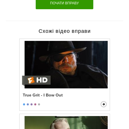
ПОЧАТИ ВПРАВУ
Схожі відео вправи
True Grit - I Bow Out