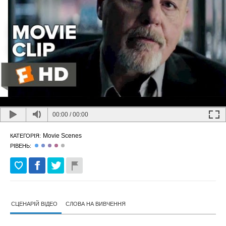
00:00
/
00:00
Movie Scenes
КАТЕГОРІЯ:
РІВЕНЬ:
СЦЕНАРІЙ ВІДЕО
СЛОВА НА ВИВЧЕННЯ