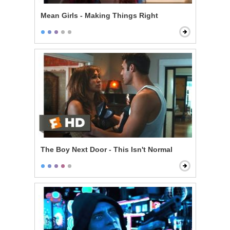
Mean Girls - Making Things Right
The Boy Next Door - This Isn't Normal