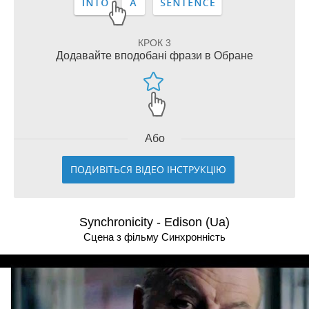
КРОК 3
Додавайте вподобані фрази в Обране
Або
ПОДИВІТЬСЯ ВІДЕО ІНСТРУКЦІЮ
Synchronicity - Edison (Ua)
Сцена з фільму Синхронність