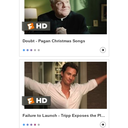
Doubt - Pagan Christmas Songs
Failure to Launch - Tripp Exposes the Plan