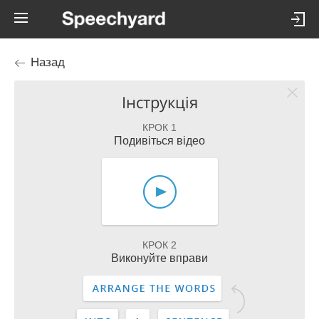
Назад
Інструкція
КРОК 1
Подивіться відео
КРОК 2
Виконуйте вправи