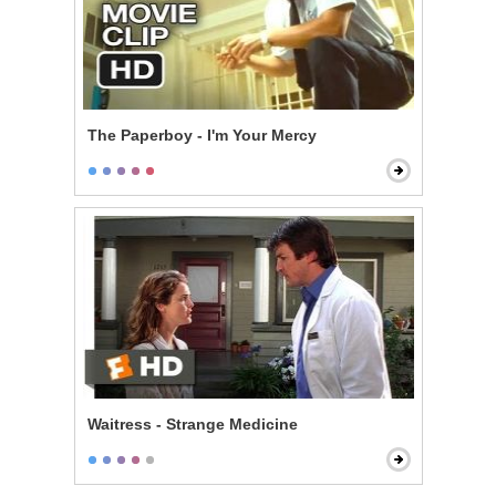
The Paperboy - I'm Your Mercy
Waitress - Strange Medicine