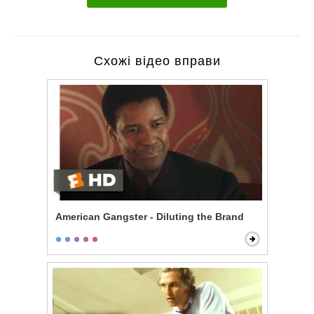
Схожі відео вправи
American Gangster - Diluting the Brand