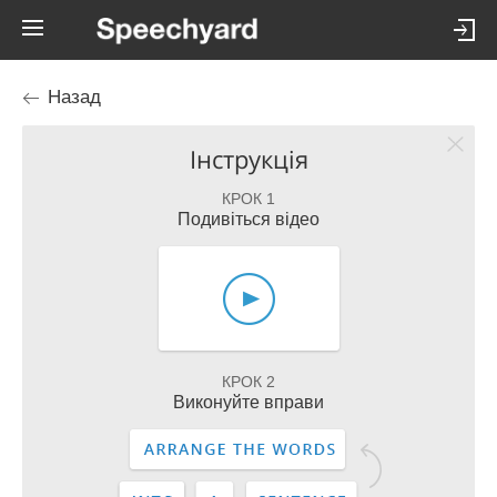
Назад
Інструкція
КРОК 1
Подивіться відео
КРОК 2
Виконуйте вправи