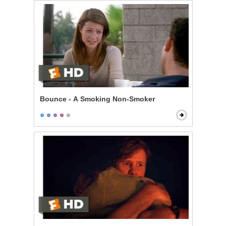
Bounce - A Smoking Non-Smoker