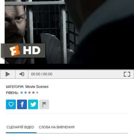
00:00
/
00:00
Movie Scenes
КАТЕГОРІЯ:
РІВЕНЬ:
СЦЕНАРІЙ ВІДЕО
СЛОВА НА ВИВЧЕННЯ