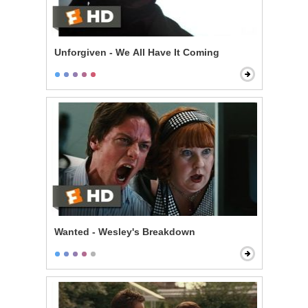
Unforgiven - We All Have It Coming
Wanted - Wesley's Breakdown