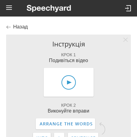
Назад
Інструкція
КРОК 1
Подивіться відео
КРОК 2
Виконуйте вправи