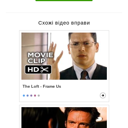
Схожі відео вправи
The Loft - Frame Us