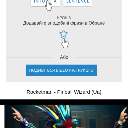
КРОК 3
Додавайте вподобані фрази в Обране
Або
ПОДИВІТЬСЯ ВІДЕО ІНСТРУКЦІЮ
Rocketman - Pinball Wizard (Ua)