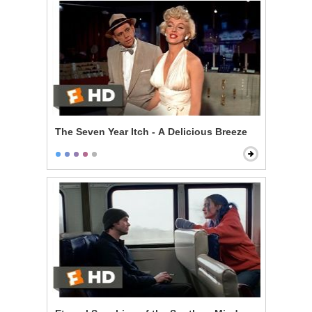
The Seven Year Itch - A Delicious Breeze