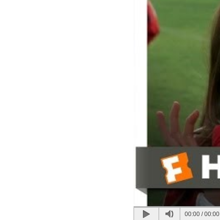
00:00
/
00:00