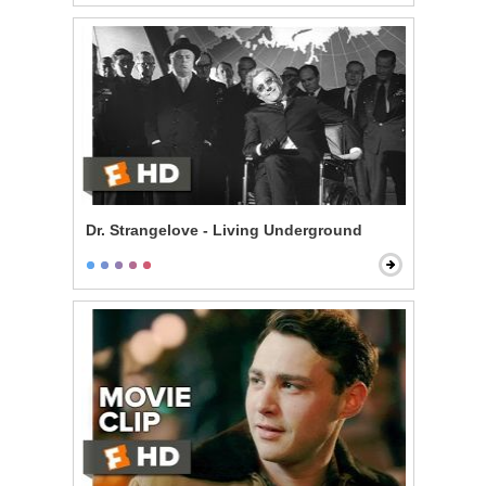
Dr. Strangelove - Living Underground