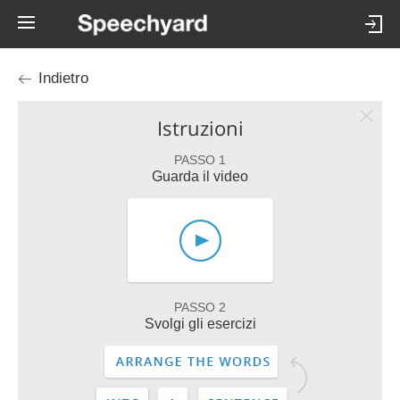
Indietro
Istruzioni
PASSO 1
Guarda il video
PASSO 2
Svolgi gli esercizi