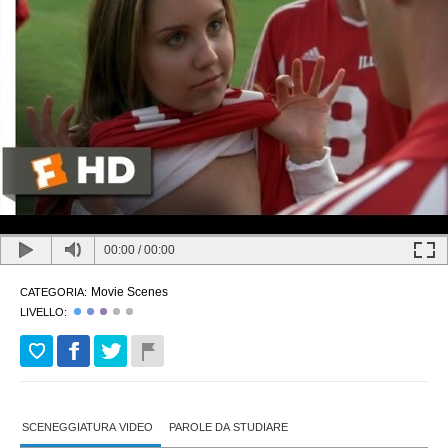
00:00
/
00:00
Movie Scenes
CATEGORIA:
LIVELLO:
SCENEGGIATURA VIDEO
PAROLE DA STUDIARE