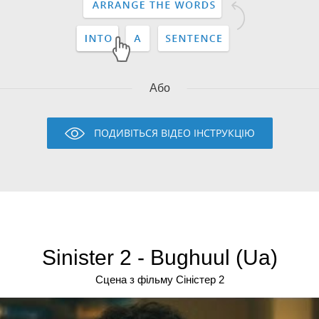
Або
ПОДИВІТЬСЯ ВІДЕО ІНСТРУКЦІЮ
Sinister 2 - Bughuul (Ua)
Сцена з фільму Сiнiстер 2