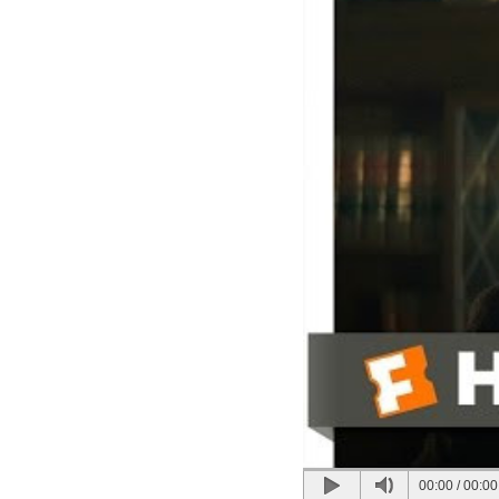
00:00
/
00:00