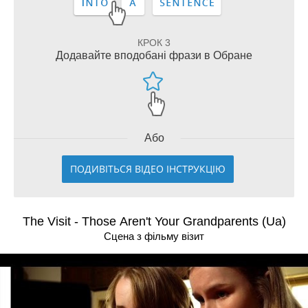
КРОК 3
Додавайте вподобані фрази в Обране
Або
ПОДИВІТЬСЯ ВІДЕО ІНСТРУКЦІЮ
The Visit - Those Aren't Your Grandparents (Ua)
Сцена з фільму візит