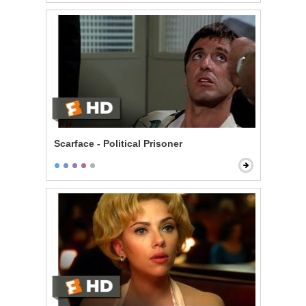
Scarface - Political Prisoner