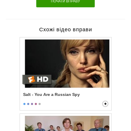
ПОЧАТИ ВПРАВУ
Схожі відео вправи
Salt - You Are a Russian Spy