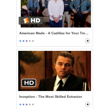
American Made - A Cadillac for Your Troubles Scene
Inception - The Most Skilled Extractor