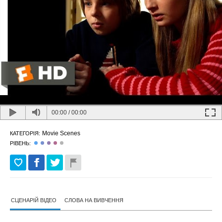
00:00
/
00:00
Movie Scenes
КАТЕГОРІЯ:
РІВЕНЬ:
СЦЕНАРІЙ ВІДЕО
СЛОВА НА ВИВЧЕННЯ