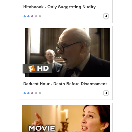
Hitchcock - Only Suggesting Nudity
Darkest Hour - Death Before Disarmament