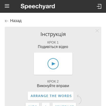
Назад
Інструкція
КРОК 1
Подивіться відео
КРОК 2
Виконуйте вправи