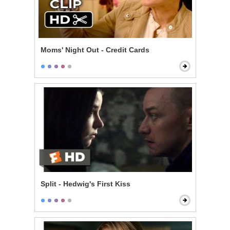
Moms' Night Out - Credit Cards
Split - Hedwig's First Kiss