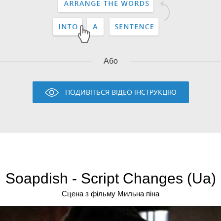
Або
ПОДИВІТЬСЯ ВІДЕО ІНСТРУКЦІЮ
Soapdish - Script Changes (Ua)
Сцена з фільму Мильна піна