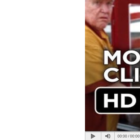
00:00
/
00:00