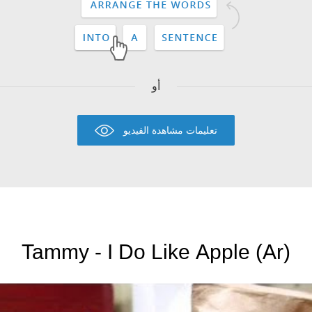
أو
تعليمات مشاهدة الفيديو
Tammy - I Do Like Apple (Ar)