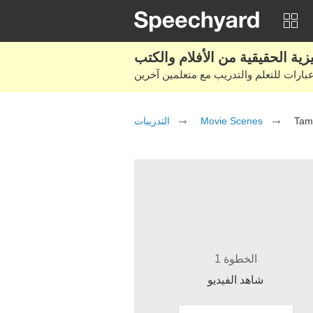
التدريبات
Movie Scenes
Ta
الخطوة 1
شاهد الفيديو