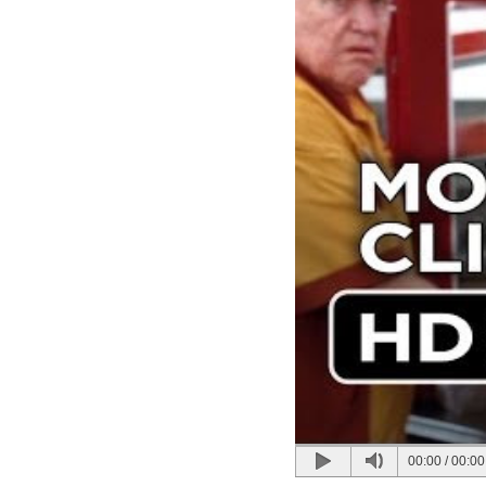
00:00
/
00:00