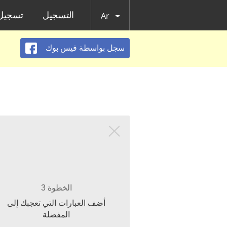
التسجيل
تسجيل 
Ar
سجل بواسطة فيس بوك
الخطوة 3
أضف العبارات التي تعجبك إلى
المفضلة