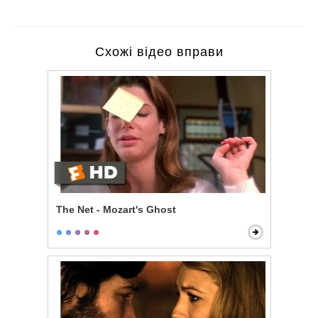
Схожі відео вправи
The Net - Mozart's Ghost