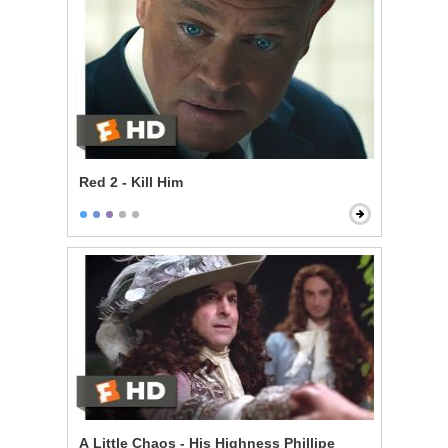
Red 2 - Kill Him
A Little Chaos - His Highness Phillipe