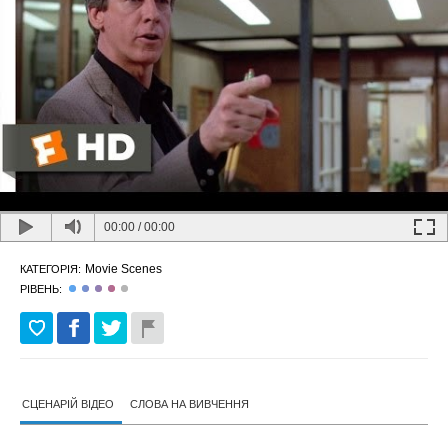
00:00
/
00:00
Movie Scenes
КАТЕГОРІЯ:
РІВЕНЬ:
СЦЕНАРІЙ ВІДЕО
СЛОВА НА ВИВЧЕННЯ