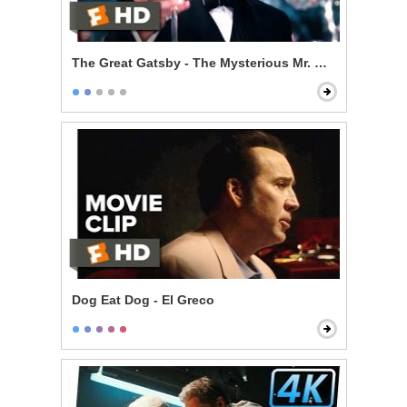
The Great Gatsby - The Mysterious Mr. Gatsby
Dog Eat Dog - El Greco