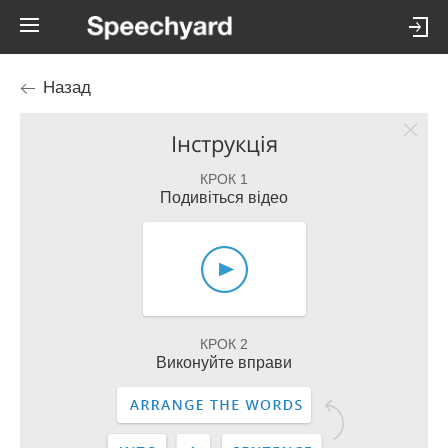
Назад
Інструкція
КРОК 1
Подивіться відео
КРОК 2
Виконуйте вправи