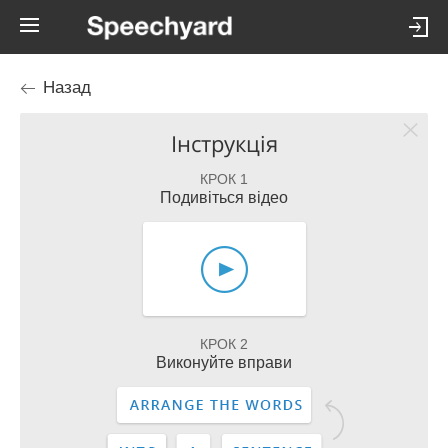
Назад
Інструкція
КРОК 1
Подивіться відео
КРОК 2
Виконуйте вправи