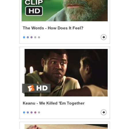
The Words - How Does It Feel?
Keanu - We Killed 'Em Together