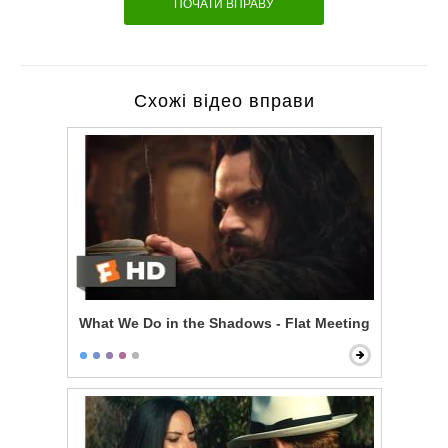
ПОЧАТИ ВПРАВУ
Схожі відео вправи
What We Do in the Shadows - Flat Meeting