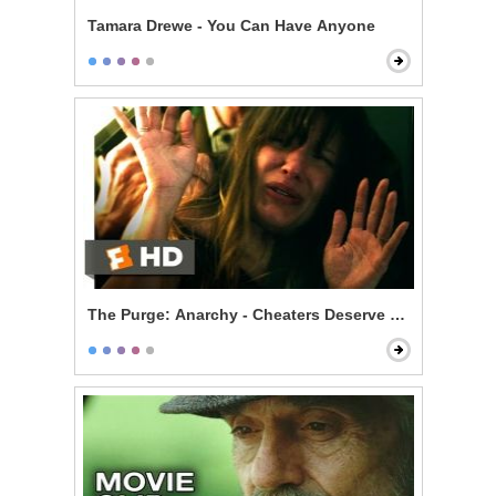
Tamara Drewe - You Can Have Anyone
The Purge: Anarchy - Cheaters Deserve to Die