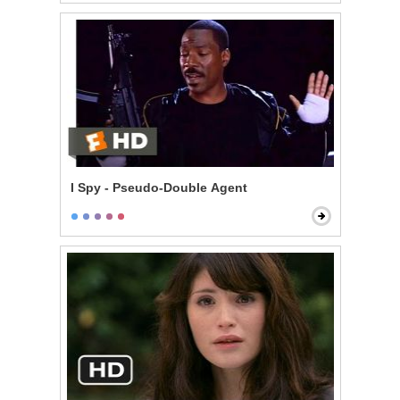
I Spy - Pseudo-Double Agent