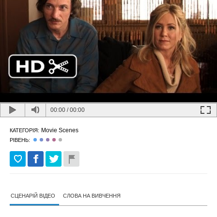
00:00
/
00:00
Movie Scenes
КАТЕГОРІЯ:
РІВЕНЬ:
СЦЕНАРІЙ ВІДЕО
СЛОВА НА ВИВЧЕННЯ