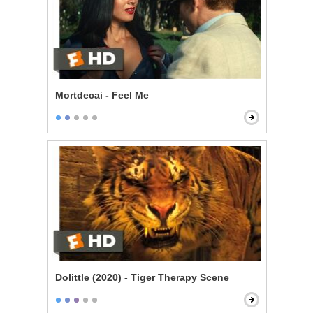
Mortdecai - Feel Me
Dolittle (2020) - Tiger Therapy Scene