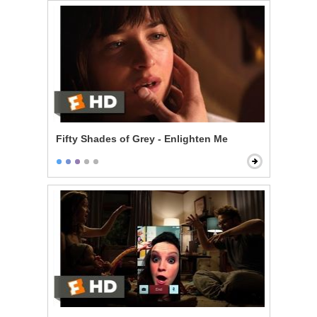
Fifty Shades of Grey - Enlighten Me