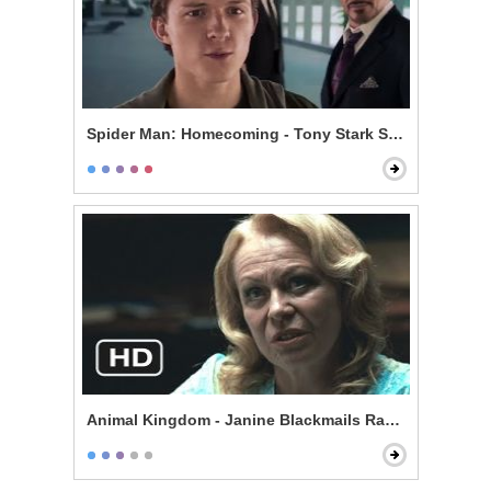
Spider Man: Homecoming - Tony Stark Shows Spider S
Animal Kingdom - Janine Blackmails Randall