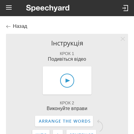
Назад
Інструкція
КРОК 1
Подивіться відео
КРОК 2
Виконуйте вправи