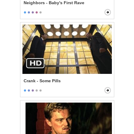
Neighbors - Baby's First Rave
Crank - Some Pills