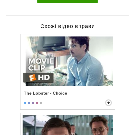
Схожі відео вправи
The Lobster - Choice