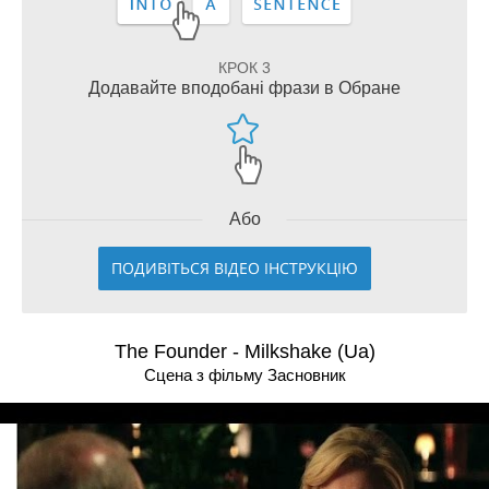
КРОК 3
Додавайте вподобані фрази в Обране
Або
ПОДИВІТЬСЯ ВІДЕО ІНСТРУКЦІЮ
The Founder - Milkshake (Ua)
Сцена з фільму Засновник