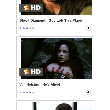
Blood Diamond - God Left This Place
Van Helsing - He's Alive!