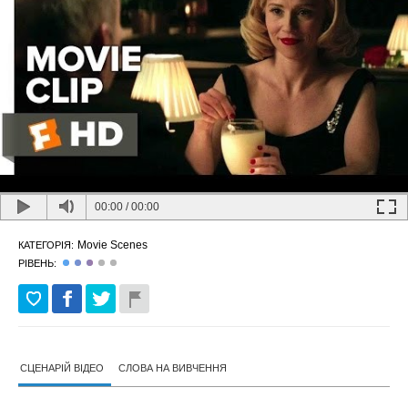
00:00
/
00:00
Movie Scenes
КАТЕГОРІЯ:
РІВЕНЬ:
СЦЕНАРІЙ ВІДЕО
СЛОВА НА ВИВЧЕННЯ