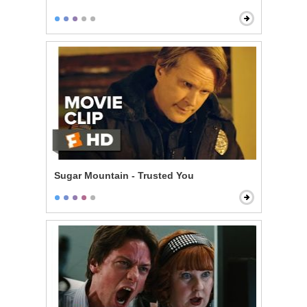
Sugar Mountain - Trusted You