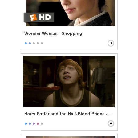
Wonder Woman - Shopping
Harry Potter and the Half-Blood Prince - In Love With