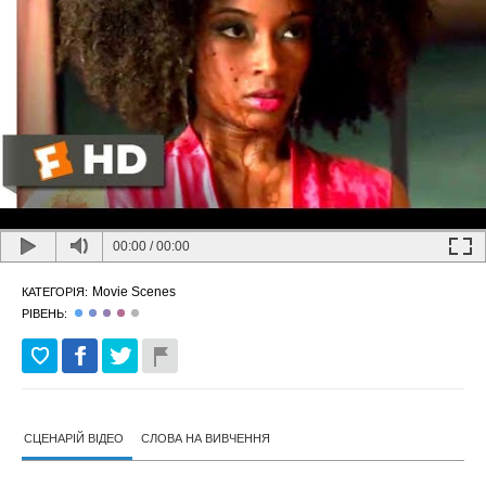
00:00
/
00:00
Movie Scenes
КАТЕГОРІЯ:
РІВЕНЬ:
СЦЕНАРІЙ ВІДЕО
СЛОВА НА ВИВЧЕННЯ