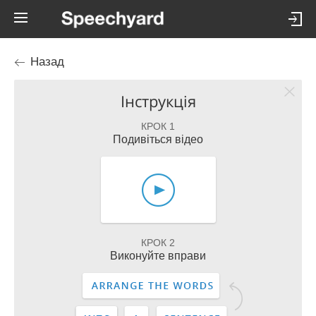
Назад
Інструкція
КРОК 1
Подивіться відео
КРОК 2
Виконуйте вправи