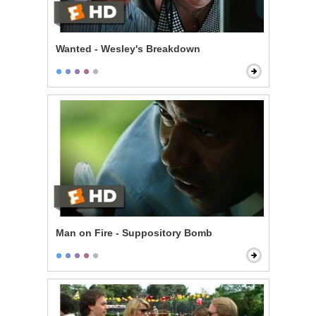
Wanted - Wesley's Breakdown
Man on Fire - Suppository Bomb