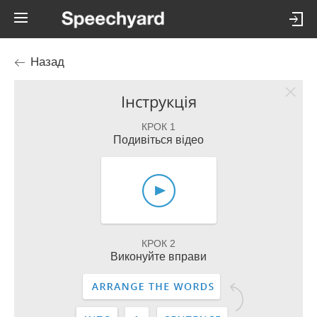
Назад
Інструкція
КРОК 1
Подивіться відео
КРОК 2
Виконуйте вправи