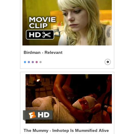
Birdman - Relevant
The Mummy - Imhotep Is Mummified Alive