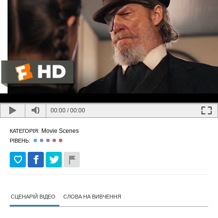
00:00
/
00:00
Movie Scenes
КАТЕГОРІЯ:
РІВЕНЬ:
СЦЕНАРІЙ ВІДЕО
СЛОВА НА ВИВЧЕННЯ