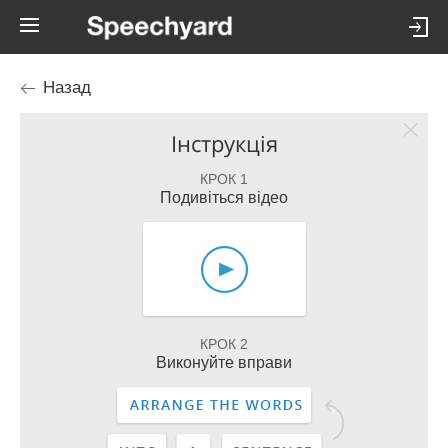
Назад
Інструкція
КРОК 1
Подивіться відео
КРОК 2
Виконуйте вправи