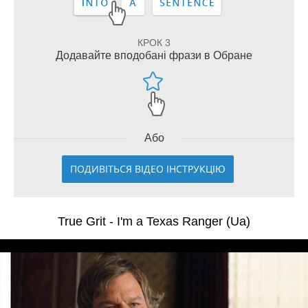
КРОК 3
Додавайте вподобані фрази в Обране
Або
ПОДИВІТЬСЯ ВІДЕО ІНСТРУКЦІЮ
True Grit - I'm a Texas Ranger (Ua)