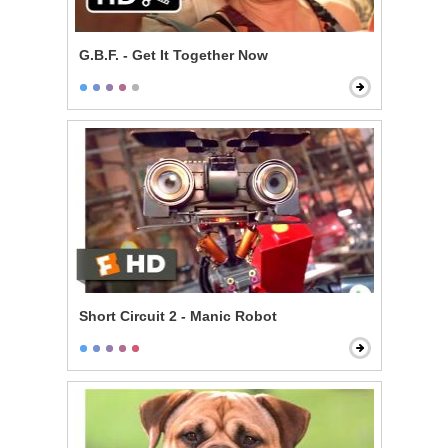
G.B.F. - Get It Together Now
Short Circuit 2 - Manic Robot