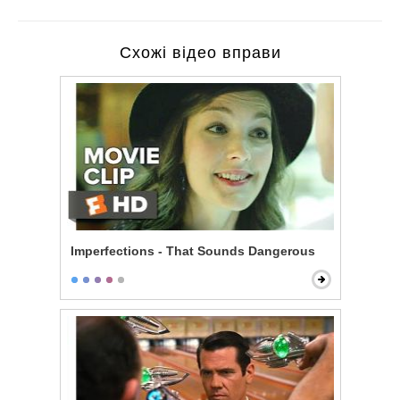
Схожі відео вправи
Imperfections - That Sounds Dangerous