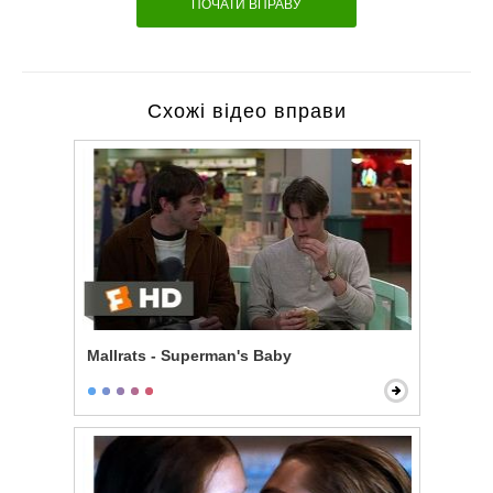
ПОЧАТИ ВПРАВУ
Схожі відео вправи
Mallrats - Superman's Baby