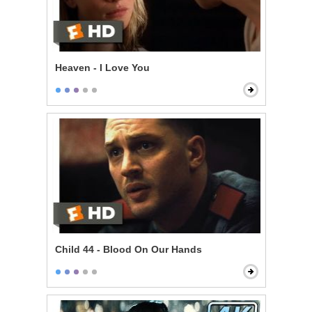
Heaven - I Love You
Child 44 - Blood On Our Hands