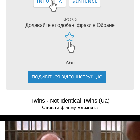
КРОК 3
Додавайте вподобані фрази в Обране
Або
ПОДИВІТЬСЯ ВІДЕО ІНСТРУКЦІЮ
Twins - Not Identical Twins (Ua)
Сцена з фільму Близнята