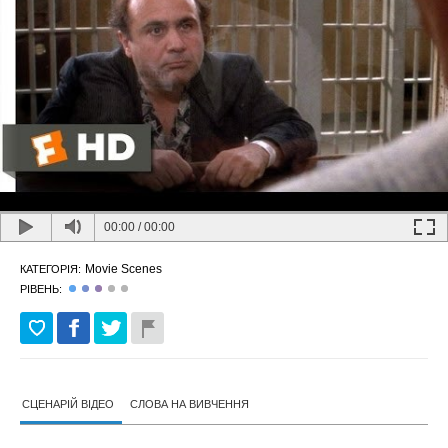
00:00
/
00:00
Movie Scenes
КАТЕГОРІЯ:
РІВЕНЬ:
СЦЕНАРІЙ ВІДЕО
СЛОВА НА ВИВЧЕННЯ