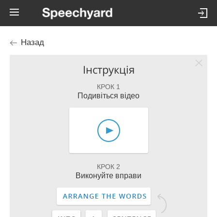
Назад
Інструкція
КРОК 1
Подивіться відео
КРОК 2
Виконуйте вправи