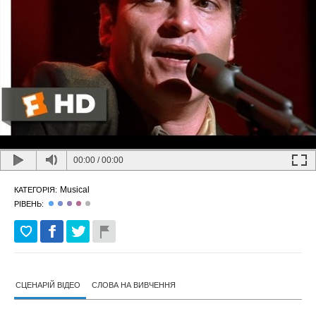
00:00
/
00:00
Musical
КАТЕГОРІЯ:
РІВЕНЬ:
СЦЕНАРІЙ ВІДЕО
СЛОВА НА ВИВЧЕННЯ