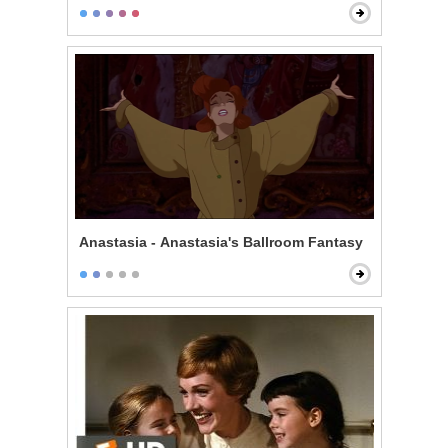
Anastasia - Anastasia's Ballroom Fantasy