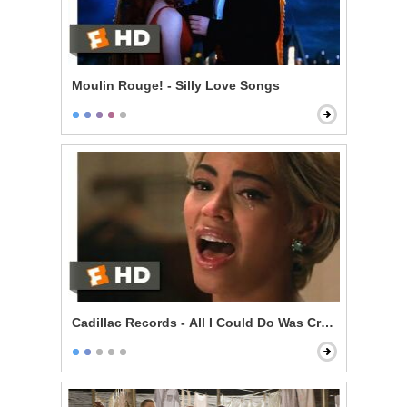
Moulin Rouge! - Silly Love Songs
Cadillac Records - All I Could Do Was Cry Scene