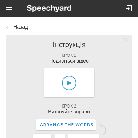
Назад
Інструкція
КРОК 1
Подивіться відео
КРОК 2
Виконуйте вправи