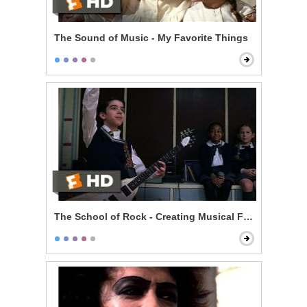
The Sound of Music - My Favorite Things
The School of Rock - Creating Musical Fusion