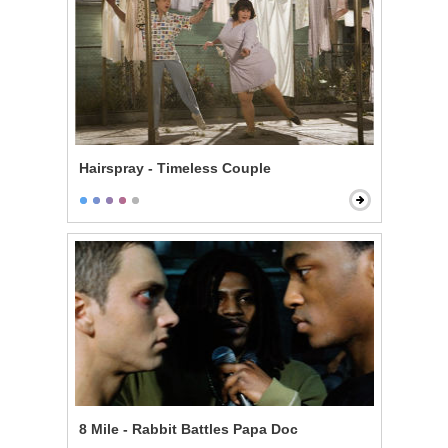
Hairspray - Timeless Couple
8 Mile - Rabbit Battles Papa Doc