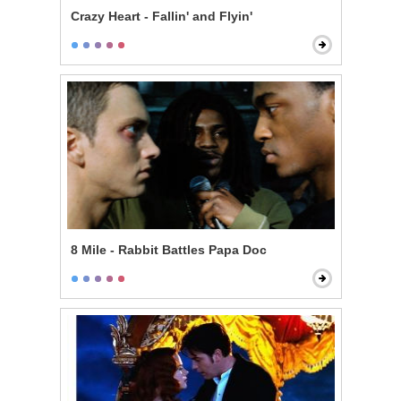
Crazy Heart - Fallin' and Flyin'
8 Mile - Rabbit Battles Papa Doc