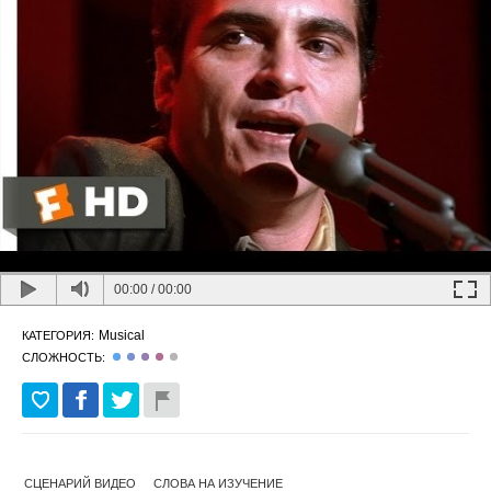
00:00
/
00:00
Musical
КАТЕГОРИЯ:
СЛОЖНОСТЬ:
СЦЕНАРИЙ ВИДЕО
СЛОВА НА ИЗУЧЕНИЕ