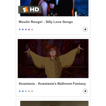
Moulin Rouge! - Silly Love Songs
Anastasia - Anastasia's Ballroom Fantasy