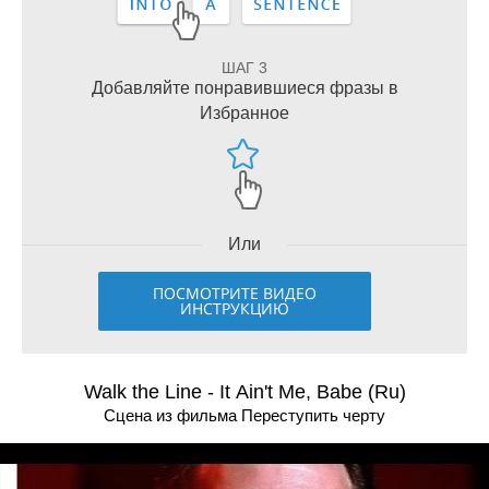
ШАГ 3
Добавляйте понравившиеся фразы в
Избранное
Или
ПОСМОТРИТЕ ВИДЕО
ИНСТРУКЦИЮ
Walk the Line - It Ain't Me, Babe (Ru)
Сцена из фильма Переступить черту