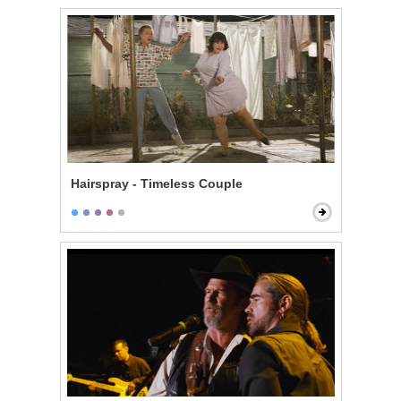
Hairspray - Timeless Couple