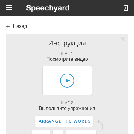
Назад
Инструкция
ШАГ 1
Посмотрите видео
ШАГ 2
Выполняйте упражнения