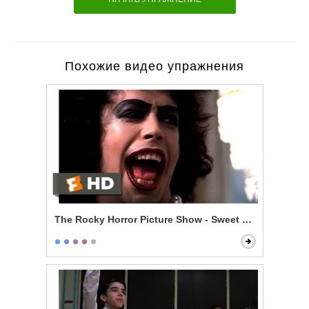
Похожие видео упражнения
The Rocky Horror Picture Show - Sweet Transvestite