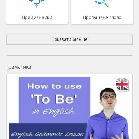
Прийменники
Пропущене слово
Показати більше
Граматика