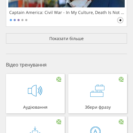
Captain America: Civil War - In My Culture, Death Is Not The 
Показати більше
Відео тренування
Аудіювання
Збери фразу