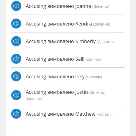
Accusing вимовлено Joanna
(дівчина)
Accusing вимовлено Kendra
(дівчина)
Accusing вимовлено Kimberly
(дівчина)
Accusing вимовлено Salli
(дівчина)
Accusing вимовлено Joey
(чоловік)
Accusing вимовлено Justin
(дитина,
Хлопчик)
Accusing вимовлено Matthew
(чоловік)