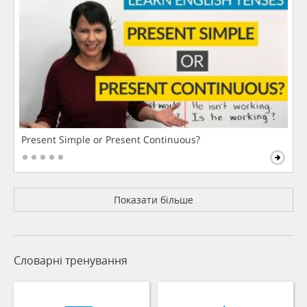
Present Simple or Present Continuous?
Показати більше
Словарні тренування