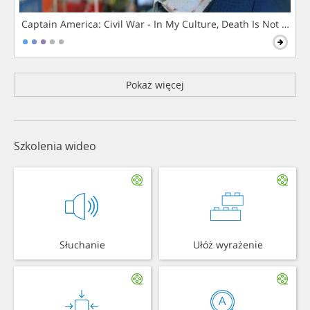
Captain America: Civil War - In My Culture, Death Is Not The 
Pokaż więcej
Szkolenia wideo
Słuchanie
Ułóż wyrażenie