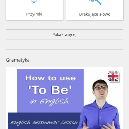
Przyimki
Brakujące słowo
Pokaż więcej
Gramatyka