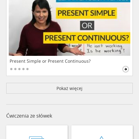
Present Simple or Present Continuous?
Pokaż więcej
Ćwiczenia ze słówek