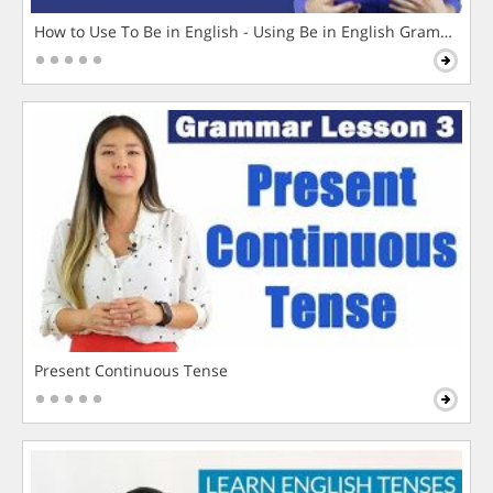
How to Use To Be in English - Using Be in English Grammar L
Present Continuous Tense