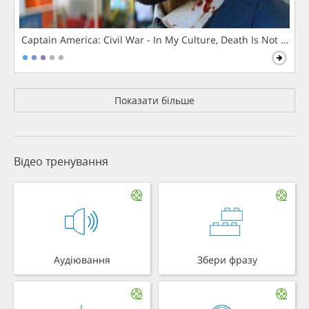
Captain America: Civil War - In My Culture, Death Is Not The 
Показати більше
Відео тренування
Аудіювання
Збери фразу