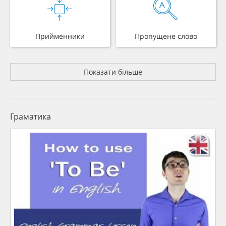
Прийменники
Пропущене слово
Показати більше
Граматика