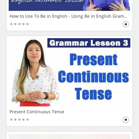
How to Use To Be in English - Using Be in English Grammar L
Present Continuous Tense