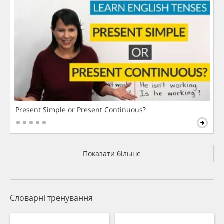
Present Simple or Present Continuous?
Показати більше
Словарні тренування