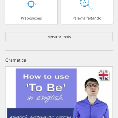
Preposições
Palavra faltando
Mostrar mais
Gramática