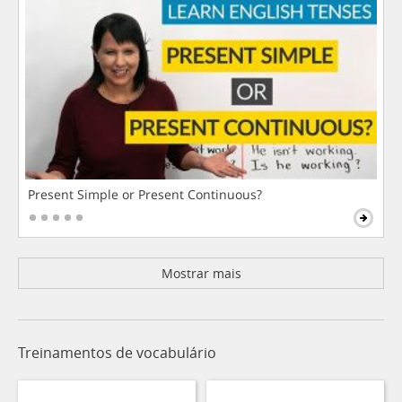
Present Simple or Present Continuous?
Mostrar mais
Treinamentos de vocabulário