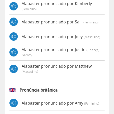
Alabaster pronunciado por Kimberly
(feminino)
Alabaster pronunciado por Salli
(feminino)
Alabaster pronunciado por Joey
(masculino)
Alabaster pronunciado por Justin
(criança,
Garoto)
Alabaster pronunciado por Matthew
(masculino)
Pronúncia britânica
Alabaster pronunciado por Amy
(feminino)