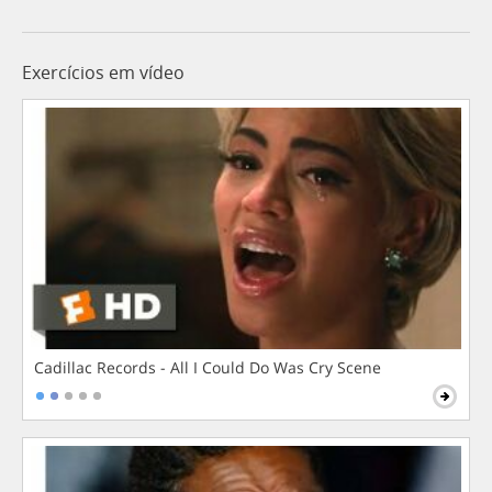
Exercícios em vídeo
Cadillac Records - All I Could Do Was Cry Scene