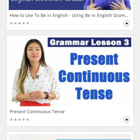
How to Use To Be in English - Using Be in English Grammar L
Present Continuous Tense