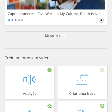
Captain America: Civil War - In My Culture, Death Is Not The 
Mostrar mais
Treinamentos em vídeo
Audição
Criar uma frase