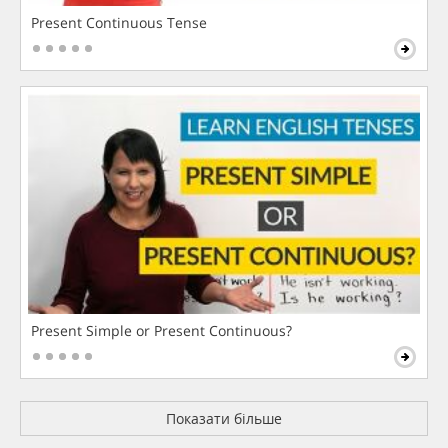
Present Continuous Tense
Present Simple or Present Continuous?
Показати більше