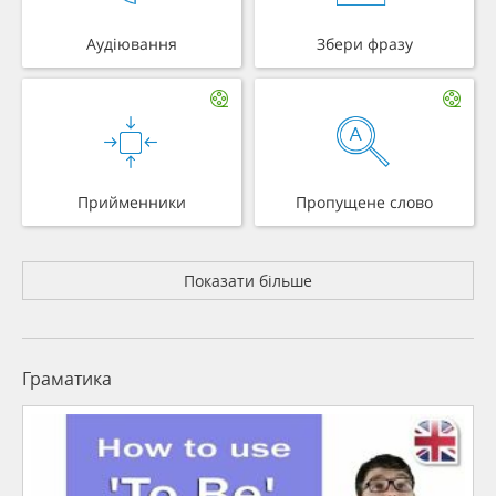
Аудіювання
Збери фразу
Прийменники
Пропущене слово
Показати більше
Граматика