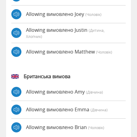
Allowing вимовлено Joey
(чоловік)
Allowing вимовлено Justin
(дитина,
Хлопчик)
Allowing вимовлено Matthew
(чоловік)
Британська вимова
Allowing вимовлено Amy
(дівчина)
Allowing вимовлено Emma
(дівчина)
Allowing вимовлено Brian
(чоловік)