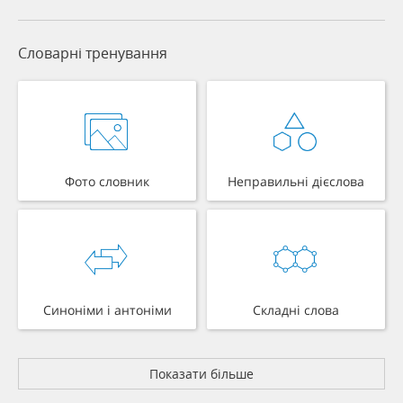
Словарні тренування
Фото словник
Неправильні дієслова
Синоніми і антоніми
Складні слова
Показати більше