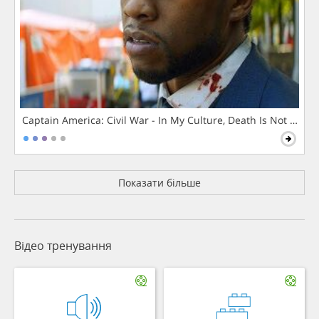
Captain America: Civil War - In My Culture, Death Is Not The 
Показати більше
Відео тренування