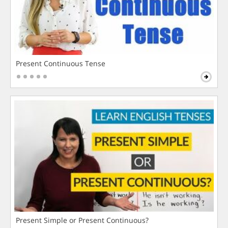
Present Continuous Tense
Present Simple or Present Continuous?