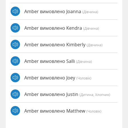
Amber вимовлено Joanna
(дівчина)
Amber вимовлено Kendra
(дівчина)
Amber вимовлено Kimberly
(дівчина)
Amber вимовлено Salli
(дівчина)
Amber вимовлено Joey
(чоловік)
Amber вимовлено Justin
(дитина, Хлопчик)
Amber вимовлено Matthew
(чоловік)