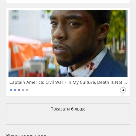
Captain America: Civil War - In My Culture, Death Is Not The 
Показати більше
Відео тренування