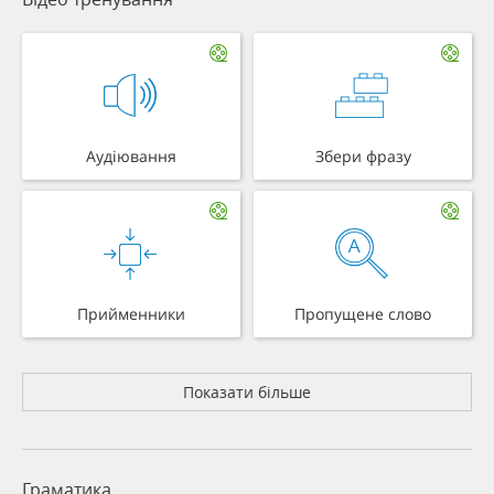
Аудіювання
Збери фразу
Прийменники
Пропущене слово
Показати більше
Граматика